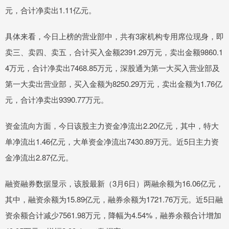
元，合计净卖出1.11亿元。
具体来看，今日上榜的营业部中，共有3家机构专用席位现身，即
卖三、卖四、卖五，合计买入金额2391.29万元，卖出金额9860.1
4万元，合计净卖出7468.85万元，深股通为第一大买入营业部及
第一大卖出营业部，买入金额为8250.29万元，卖出金额为1.76亿
元，合计净卖出9390.77万元。
资金流向方面，今日该股主力资金净流出2.20亿元，其中，特大
单净流出1.46亿元，大单资金净流出7430.89万元。近5日主力资
金净流出2.87亿元。
融资融券数据显示，该股最新（3月6日）两融余额为16.06亿元，
其中，融资余额为15.89亿元，融券余额为1721.76万元。近5日融
资余额合计减少7561.98万元，降幅为4.54%，融券余额合计增加