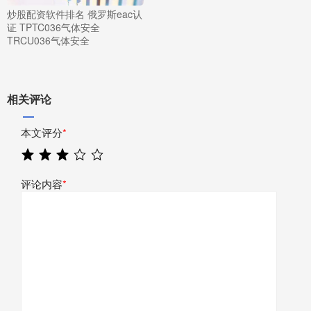
炒股配资软件排名 俄罗斯eac认
证 TPTC036气体安全
TRCU036气体安全
相关评论
本文评分
*
评论内容
*