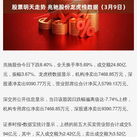
兆驰股份今日下跌8.40%，全天换手率5.69%，成交额24.80亿
元，振幅3.67%。龙虎榜数据显示，机构净卖出7468.85万元，深
股通净卖出9390.77万元，营业部席位合计净买入5799.13万元。
深交所公开信息显示，当日该股因日跌幅偏离值达-7.74%上榜，
机构专用席位净卖出7468.85万元，深股通净卖出9390.77万元。
证券时报•数据宝统计显示，上榜的前五大买卖营业部合计成交5.
94亿元，其中，买入成交额为2.42亿元，卖出成交额为3.52亿